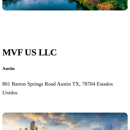
MVF US LLC
Austin
801 Barton Springs Road Austin TX, 78704 Estados
Unidos