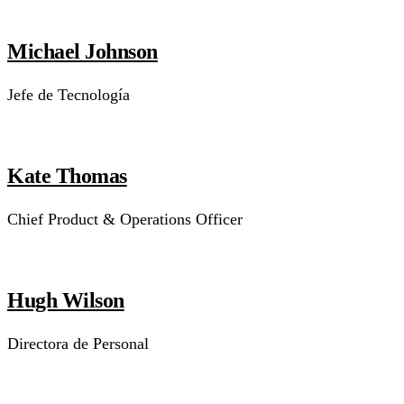
Michael Johnson
Jefe de Tecnología
Kate Thomas
Chief Product & Operations Officer
Hugh Wilson
Directora de Personal