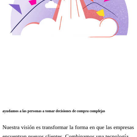
ayudamos a las personas a tomar decisiones de compra complejas
Nuestra visión es transformar la forma en que las empresas
encuentran nuevos clientes. Combinamos una tecnología