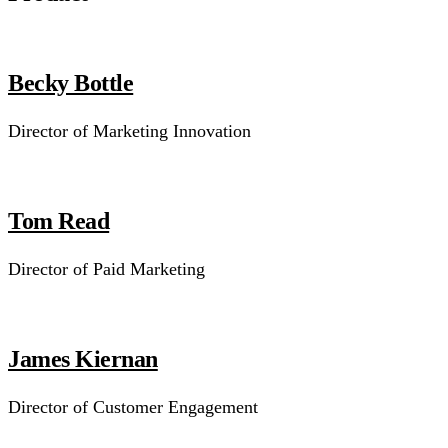
Becky Bottle
Director of Marketing Innovation
Tom Read
Director of Paid Marketing
James Kiernan
Director of Customer Engagement