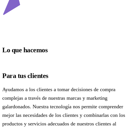
Lo que hacemos
Para tus clientes
Ayudamos a los clientes a tomar decisiones de compra
complejas a través de nuestras marcas y marketing
galardonados. Nuestra tecnología nos permite comprender
mejor las necesidades de los clientes y combinarlas con los
productos y servicios adecuados de nuestros clientes al