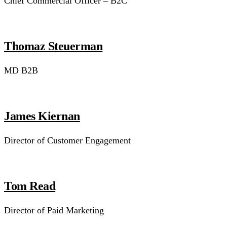
Chief Commercial Officer – B2C
Thomaz Steuerman
MD B2B
James Kiernan
Director of Customer Engagement
Tom Read
Director of Paid Marketing