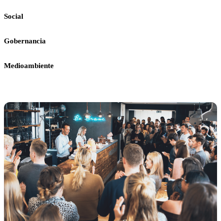
Social
Gobernancia
Medioambiente