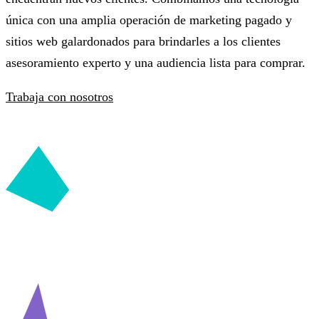
única con una amplia operación de marketing pagado y
sitios web galardonados para brindarles a los clientes
asesoramiento experto y una audiencia lista para comprar.
Trabaja con nosotros