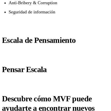
Anti-Bribery & Corruption
Seguridad de información
Escala de Pensamiento
Pensar Escala
Descubre cómo MVF puede
ayudarte a encontrar nuevos