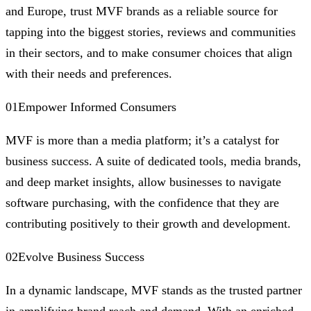
and Europe, trust MVF brands as a reliable source for
tapping into the biggest stories, reviews and communities
in their sectors, and to make consumer choices that align
with their needs and preferences.
01Empower Informed Consumers
MVF is more than a media platform; it’s a catalyst for
business success. A suite of dedicated tools, media brands,
and deep market insights, allow businesses to navigate
software purchasing, with the confidence that they are
contributing positively to their growth and development.
02Evolve Business Success
In a dynamic landscape, MVF stands as the trusted partner