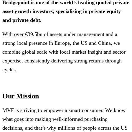
Bridgepoint is one of the world’s leading quoted private
asset
growth investors, specialising in private equity
and private debt.
With over €39.5bn of assets under management and a
strong local presence in Europe, the US and China, we
combine global scale with local market insight and sector
expertise, consistently delivering strong returns through
cycles.
Our Mission
MVF is striving to empower a smart consumer. We know
what goes into making well-informed purchasing
decisions, and that’s why millions of people across the US