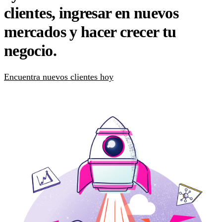
clientes, ingresar en nuevos
mercados y hacer crecer tu
negocio.
Encuentra nuevos clientes hoy