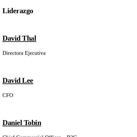
Liderazgo
David Thal
Directora Ejecutiva
David Lee
CFO
Daniel Tobin