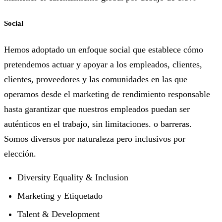
Social
Hemos adoptado un enfoque social que establece cómo
pretendemos actuar y apoyar a los empleados, clientes,
clientes, proveedores y las comunidades en las que
operamos desde el marketing de rendimiento responsable
hasta garantizar que nuestros empleados puedan ser
auténticos en el trabajo, sin limitaciones. o barreras.
Somos diversos por naturaleza pero inclusivos por
elección.
Diversity Equality & Inclusion
Marketing y Etiquetado
Talent & Development