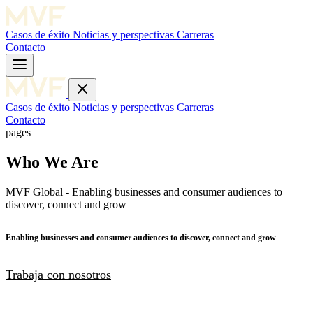
Casos de éxito
Noticias y perspectivas
Carreras
Contacto
Casos de éxito
Noticias y perspectivas
Carreras
Contacto
pages
Who We Are
MVF Global - Enabling businesses and consumer audiences to
discover, connect and grow
Enabling businesses and consumer audiences to discover, connect and grow
Trabaja con nosotros