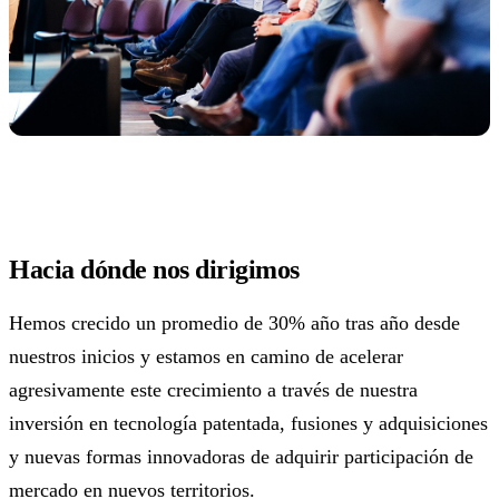
Hacia dónde nos dirigimos
Hemos crecido un promedio de 30% año tras año desde
nuestros inicios y estamos en camino de acelerar
agresivamente este crecimiento a través de nuestra
inversión en tecnología patentada, fusiones y adquisiciones
y nuevas formas innovadoras de adquirir participación de
mercado en nuevos territorios.