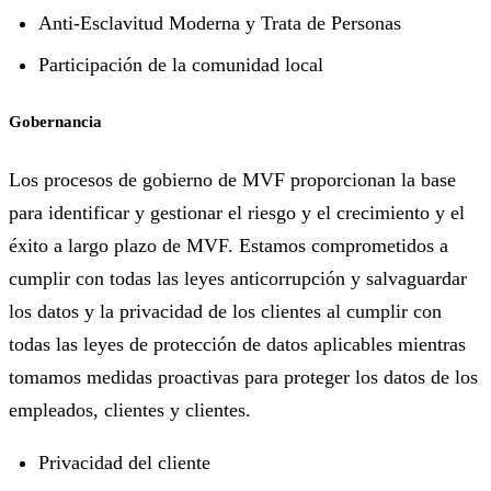
Anti-Esclavitud Moderna y Trata de Personas
Participación de la comunidad local
Gobernancia
Los procesos de gobierno de MVF proporcionan la base
para identificar y gestionar el riesgo y el crecimiento y el
éxito a largo plazo de MVF. Estamos comprometidos a
cumplir con todas las leyes anticorrupción y salvaguardar
los datos y la privacidad de los clientes al cumplir con
todas las leyes de protección de datos aplicables mientras
tomamos medidas proactivas para proteger los datos de los
empleados, clientes y clientes.
Privacidad del cliente