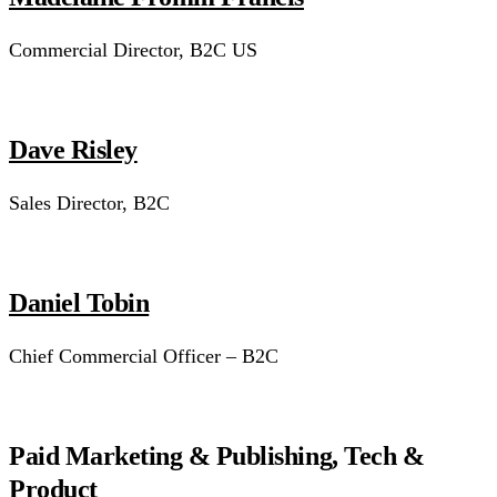
Commercial Director, B2C US
Dave Risley
Sales Director, B2C
Daniel Tobin
Chief Commercial Officer – B2C
Paid Marketing & Publishing, Tech &
Product