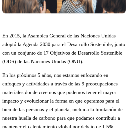
En 2015, la Asamblea General de las Naciones Unidas
adoptó la Agenda 2030 para el Desarrollo Sostenible, junto
con un conjunto de 17 Objetivos de Desarrollo Sostenible
(ODS) de las Naciones Unidas (ONU).
En los próximos 5 años, nos estamos enfocando en
enfoques y actividades a través de las 9 preocupaciones
materiales donde creemos que podemos tener el mayor
impacto y evolucionar la forma en que operamos para el
bien de las personas y el planeta, incluida la limitación de
nuestra huella de carbono para que podamos contribuir a
mantener el calentamiento global por debajo de 1.5%