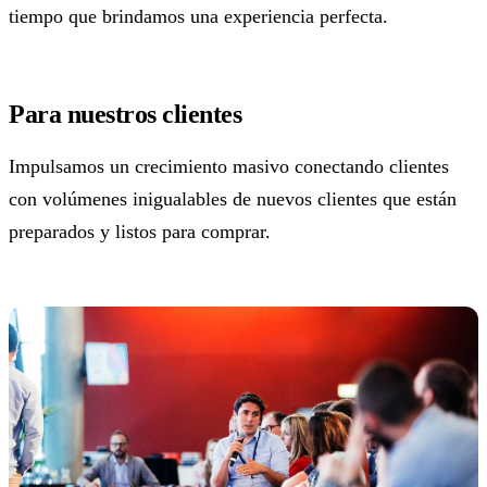
tiempo que brindamos una experiencia perfecta.
Para nuestros clientes
Impulsamos un crecimiento masivo conectando clientes
con volúmenes inigualables de nuevos clientes que están
preparados y listos para comprar.