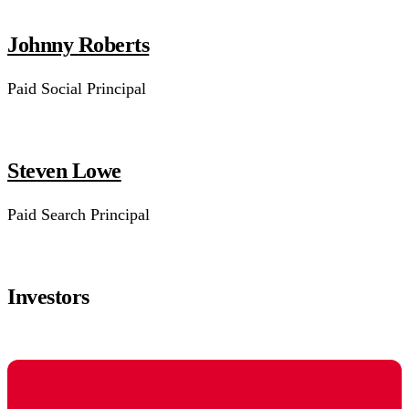
Johnny Roberts
Paid Social Principal
Steven Lowe
Paid Search Principal
Investors