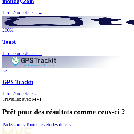
monday.com
Lire l'étude de cas
→
200%+
Toast
Lire l'étude de cas
→
3×
GPS Trackit
Lire l'étude de cas
→
Travaillez avec MVF
Prêt pour des résultats comme ceux-ci ?
Parlez-nous
Toutes les études de cas