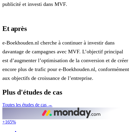
publicité et investi dans MVF.
Et après
e-Boekhouden.nl cherche à continuer à investir dans
davantage de campagnes avec MVF. L’objectif principal
est d’augmenter l’optimisation de la conversion et de créer
encore plus de trafic pour e-Boekhouden.nl, conformément
aux objectifs de croissance de l’entreprise.
Plus d'études de cas
Toutes les études de cas
→
+165%