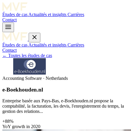
Études de cas
Actualités et insights
Carrières
Contact
Études de cas
Actualités et insights
Carrières
Contact
←
Toutes les études de cas
Accounting Software · Netherlands
e-Boekhouden.nl
Entreprise basée aux Pays-Bas, e-Boekhouden.nl propose la
comptabilité, la facturation, les devis, l'enregistrement du temps, la
gestion des relations...
+88%
YoY growth in 2020