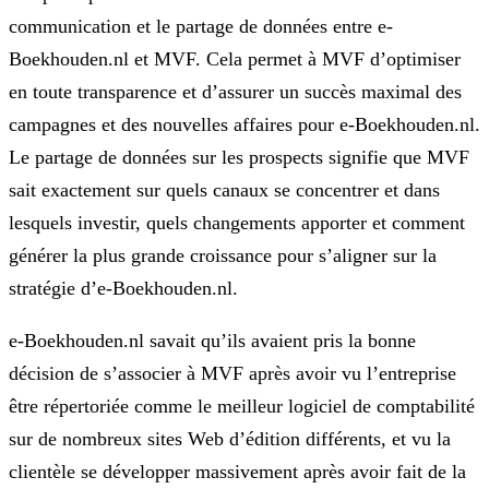
communication et le partage de données entre e-
Boekhouden.nl et MVF. Cela permet à MVF d’optimiser
en toute transparence et d’assurer un succès maximal des
campagnes et des nouvelles affaires pour e-Boekhouden.nl.
Le partage de données sur les prospects signifie que MVF
sait exactement sur quels canaux se concentrer et dans
lesquels investir, quels changements apporter et comment
générer la plus grande croissance pour s’aligner sur la
stratégie d’e-Boekhouden.nl.
e-Boekhouden.nl savait qu’ils avaient pris la bonne
décision de s’associer à MVF après avoir vu l’entreprise
être répertoriée comme le meilleur logiciel de comptabilité
sur de nombreux sites Web d’édition différents, et vu la
clientèle se développer massivement après avoir fait de la