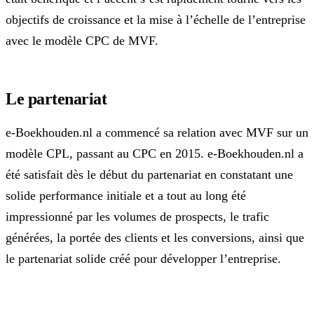
objectifs de croissance et la mise à l’échelle de l’entreprise
avec le modèle CPC de MVF.
Le partenariat
e-Boekhouden.nl a commencé sa relation avec MVF sur un
modèle CPL, passant au CPC en 2015. e-Boekhouden.nl a
été satisfait dès le début du partenariat en constatant une
solide performance initiale et a tout au long été
impressionné par les volumes de prospects, le trafic
générées, la portée des clients et les conversions, ainsi que
le partenariat solide créé pour développer l’entreprise.