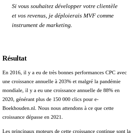
Si vous souhaitez développer votre clientèle
et vos revenus, je déploierais MVF comme
instrument de marketing.
Résultat
En 2016, il y a eu de très bonnes performances CPC avec
une croissance annuelle à 203% et malgré la pandémie
mondiale, il y a eu une croissance annuelle de 88% en
2020, générant plus de 150 000 clics pour e-
Boekhouden.nl. Nous nous attendons à ce que cette
croissance dépasse en 2021.
Les principaux moteurs de cette croissance continue sont la