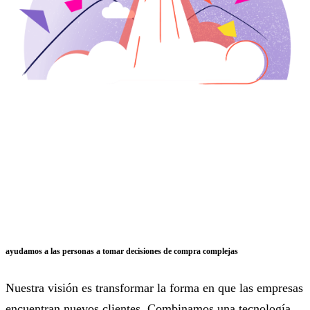
ayudamos a las personas a tomar decisiones de compra complejas
Nuestra visión es transformar la forma en que las empresas
encuentran nuevos clientes. Combinamos una tecnología