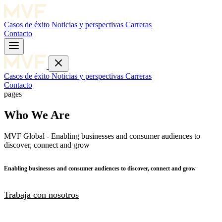
Casos de éxito
Noticias y perspectivas
Carreras
Contacto
Casos de éxito
Noticias y perspectivas
Carreras
Contacto
pages
Who We Are
MVF Global - Enabling businesses and consumer audiences to
discover, connect and grow
Enabling businesses and consumer audiences to discover, connect and grow
Trabaja con nosotros