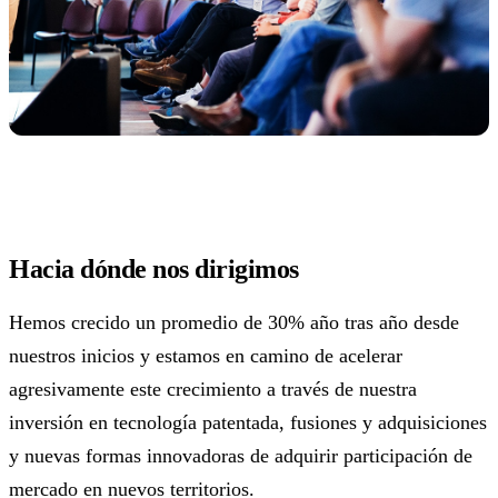
Hacia dónde nos dirigimos
Hemos crecido un promedio de 30% año tras año desde
nuestros inicios y estamos en camino de acelerar
agresivamente este crecimiento a través de nuestra
inversión en tecnología patentada, fusiones y adquisiciones
y nuevas formas innovadoras de adquirir participación de
mercado en nuevos territorios.