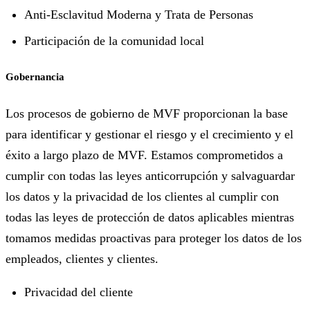
Anti-Esclavitud Moderna y Trata de Personas
Participación de la comunidad local
Gobernancia
Los procesos de gobierno de MVF proporcionan la base
para identificar y gestionar el riesgo y el crecimiento y el
éxito a largo plazo de MVF. Estamos comprometidos a
cumplir con todas las leyes anticorrupción y salvaguardar
los datos y la privacidad de los clientes al cumplir con
todas las leyes de protección de datos aplicables mientras
tomamos medidas proactivas para proteger los datos de los
empleados, clientes y clientes.
Privacidad del cliente