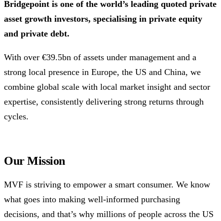
Bridgepoint is one of the world’s leading quoted private
asset
growth investors, specialising in private equity
and private debt.
With over €39.5bn of assets under management and a
strong local presence in Europe, the US and China, we
combine global scale with local market insight and sector
expertise, consistently delivering strong returns through
cycles.
Our Mission
MVF is striving to empower a smart consumer. We know
what goes into making well-informed purchasing
decisions, and that’s why millions of people across the US