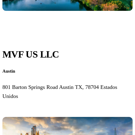
MVF US LLC
Austin
801 Barton Springs Road Austin TX, 78704 Estados
Unidos