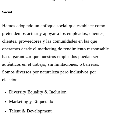
Social
Hemos adoptado un enfoque social que establece cómo
pretendemos actuar y apoyar a los empleados, clientes,
clientes, proveedores y las comunidades en las que
operamos desde el marketing de rendimiento responsable
hasta garantizar que nuestros empleados puedan ser
auténticos en el trabajo, sin limitaciones. o barreras.
Somos diversos por naturaleza pero inclusivos por
elección.
Diversity Equality & Inclusion
Marketing y Etiquetado
Talent & Development