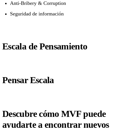
Anti-Bribery & Corruption
Seguridad de información
Escala de Pensamiento
Pensar Escala
Descubre cómo MVF puede
ayudarte a encontrar nuevos