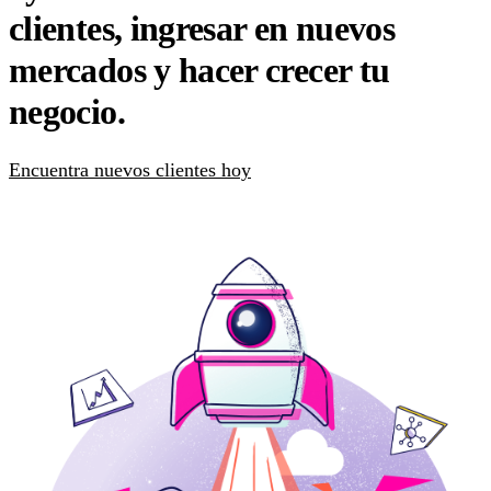
clientes, ingresar en nuevos
mercados y hacer crecer tu
negocio.
Encuentra nuevos clientes hoy