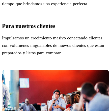
tiempo que brindamos una experiencia perfecta.
Para nuestros clientes
Impulsamos un crecimiento masivo conectando clientes
con volúmenes inigualables de nuevos clientes que están
preparados y listos para comprar.