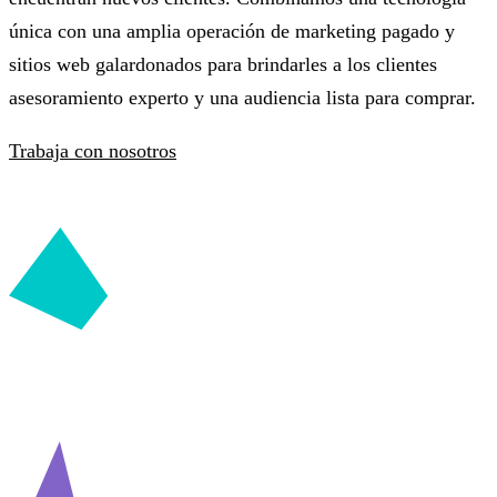
única con una amplia operación de marketing pagado y
sitios web galardonados para brindarles a los clientes
asesoramiento experto y una audiencia lista para comprar.
Trabaja con nosotros