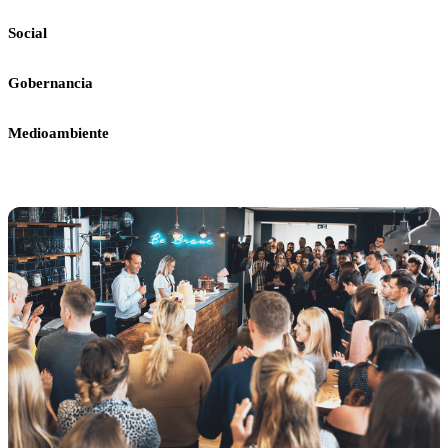
Social
Gobernancia
Medioambiente