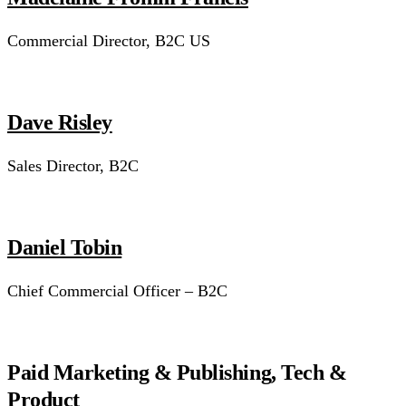
Commercial Director, B2C US
Dave Risley
Sales Director, B2C
Daniel Tobin
Chief Commercial Officer – B2C
Paid Marketing & Publishing, Tech &
Product