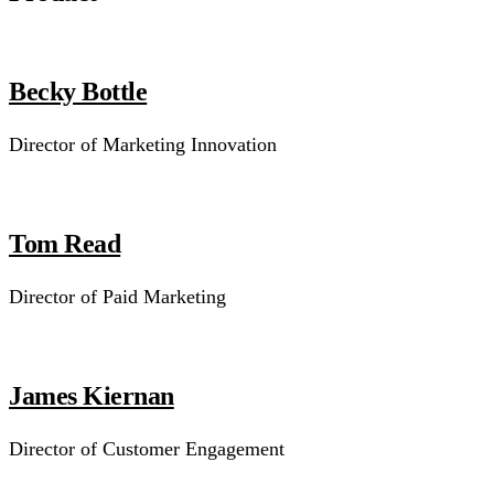
Becky Bottle
Director of Marketing Innovation
Tom Read
Director of Paid Marketing
James Kiernan
Director of Customer Engagement