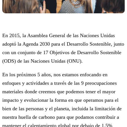
En 2015, la Asamblea General de las Naciones Unidas
adoptó la Agenda 2030 para el Desarrollo Sostenible, junto
con un conjunto de 17 Objetivos de Desarrollo Sostenible
(ODS) de las Naciones Unidas (ONU).
En los próximos 5 años, nos estamos enfocando en
enfoques y actividades a través de las 9 preocupaciones
materiales donde creemos que podemos tener el mayor
impacto y evolucionar la forma en que operamos para el
bien de las personas y el planeta, incluida la limitación de
nuestra huella de carbono para que podamos contribuir a
mantener el calentamiento global por debajo de 1.5%