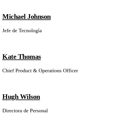
Michael Johnson
Jefe de Tecnología
Kate Thomas
Chief Product & Operations Officer
Hugh Wilson
Directora de Personal