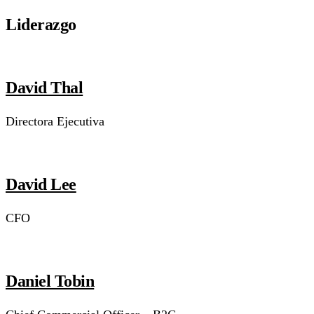
Liderazgo
David Thal
Directora Ejecutiva
David Lee
CFO
Daniel Tobin