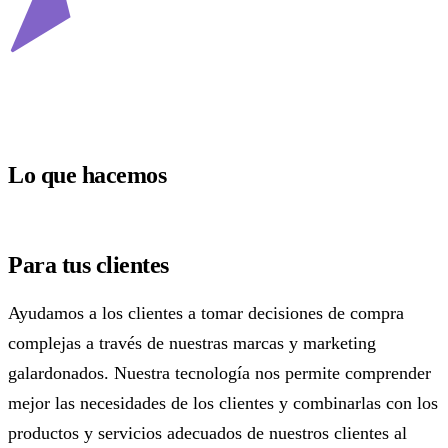
Lo que hacemos
Para tus clientes
Ayudamos a los clientes a tomar decisiones de compra
complejas a través de nuestras marcas y marketing
galardonados. Nuestra tecnología nos permite comprender
mejor las necesidades de los clientes y combinarlas con los
productos y servicios adecuados de nuestros clientes al