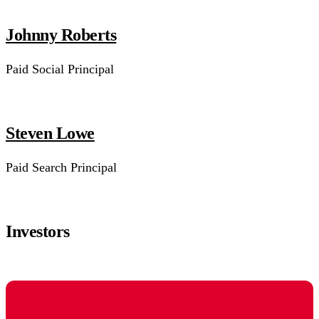
Johnny Roberts
Paid Social Principal
Steven Lowe
Paid Search Principal
Investors