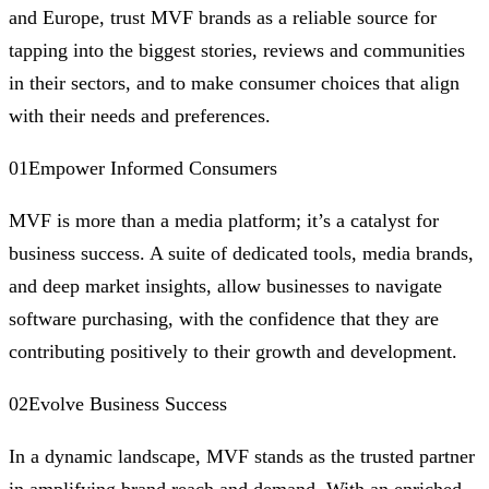
and Europe, trust MVF brands as a reliable source for
tapping into the biggest stories, reviews and communities
in their sectors, and to make consumer choices that align
with their needs and preferences.
01Empower Informed Consumers
MVF is more than a media platform; it’s a catalyst for
business success. A suite of dedicated tools, media brands,
and deep market insights, allow businesses to navigate
software purchasing, with the confidence that they are
contributing positively to their growth and development.
02Evolve Business Success
In a dynamic landscape, MVF stands as the trusted partner