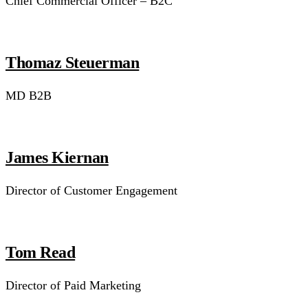
Chief Commercial Officer – B2C
Thomaz Steuerman
MD B2B
James Kiernan
Director of Customer Engagement
Tom Read
Director of Paid Marketing