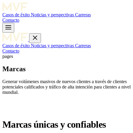
Casos de éxito
Noticias y perspectivas
Carreras
Contacto
Casos de éxito
Noticias y perspectivas
Carreras
Contacto
pages
Marcas
Generar volúmenes masivos de nuevos clientes a través de clientes
potenciales calificados y tráfico de alta intención para clientes a nivel
mundial.
Marcas únicas y confiables