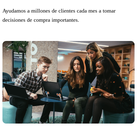
Ayudamos a millones de clientes cada mes a tomar
decisiones de compra importantes.