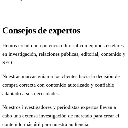
Consejos de expertos
Hemos creado una potencia editorial con equipos estelares
en investigación, relaciones públicas, editorial, contenido y
SEO.
Nuestras marcas guían a los clientes hacia la decisión de
compra correcta con contenido autorizado y confiable
adaptado a sus necesidades.
Nuestros investigadores y periodistas expertos llevan a
cabo una extensa investigación de mercado para crear el
contenido más útil para nuestra audiencia.