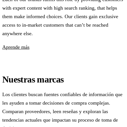
with expert content with high search ranking, that helps
them make informed choices. Our clients gain exclusive
access to in-market customers that can’t be reached
anywhere else.
Aprende más
Nuestras marcas
Los clientes buscan fuentes confiables de información que
les ayuden a tomar decisiones de compra complejas.
Comparan proveedores, leen reseñas y exploran las
tendencias actuales que impactan su proceso de toma de