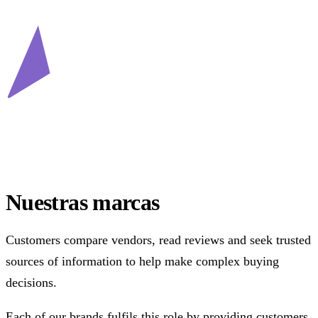
Nuestras marcas
Customers compare vendors, read reviews and seek trusted
sources of information to help make complex buying
decisions.
Each of our brands fulfils this role by providing customers