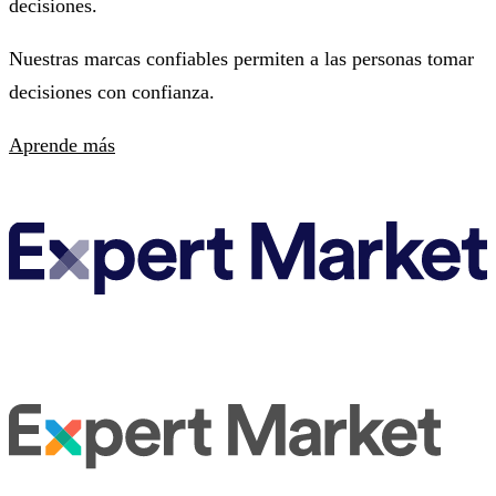
decisiones.
Nuestras marcas confiables permiten a las personas tomar
decisiones con confianza.
Aprende más