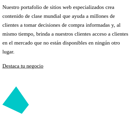
Nuestro portafolio de sitios web especializados crea
contenido de clase mundial que ayuda a millones de
clientes a tomar decisiones de compra informadas y, al
mismo tiempo, brinda a nuestros clientes acceso a clientes
en el mercado que no están disponibles en ningún otro
lugar.
Destaca tu negocio