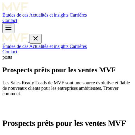
Études de cas
Actualités et insights
Carrières
Contact
Études de cas
Actualités et insights
Carrières
Contact
posts
Prospects prêts pour les ventes MVF
Les Sales Ready Leads de MVF sont une source évolutive et fiable
de nouveaux clients pour les entreprises ambitieuses. Trouver
comment.
Prospects prêts pour les ventes MVF