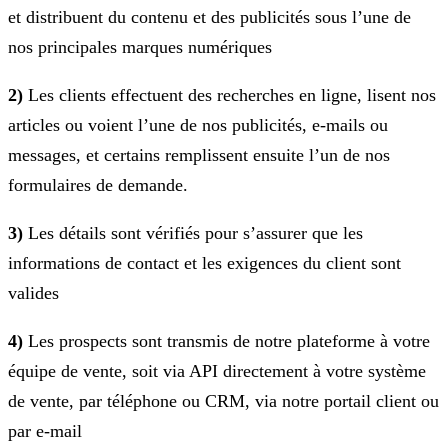
et distribuent du contenu et des publicités sous l’une de
nos principales marques numériques
2)
Les clients effectuent des recherches en ligne, lisent nos
articles ou voient l’une de nos publicités, e-mails ou
messages, et certains remplissent ensuite l’un de nos
formulaires de demande.
3)
Les détails sont vérifiés pour s’assurer que les
informations de contact et les exigences du client sont
valides
4)
Les prospects sont transmis de notre plateforme à votre
équipe de vente, soit via API directement à votre système
de vente, par téléphone ou CRM, via notre portail client ou
par e-mail