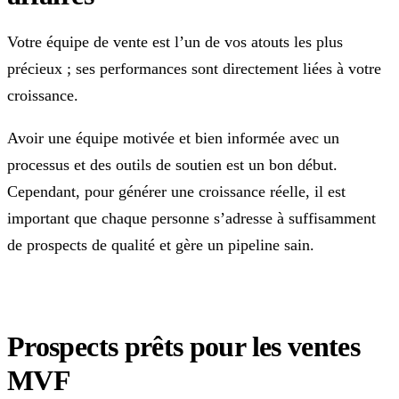
Votre équipe de vente est l’un de vos atouts les plus
précieux ; ses performances sont directement liées à votre
croissance.
Avoir une équipe motivée et bien informée avec un
processus et des outils de soutien est un bon début.
Cependant, pour générer une croissance réelle, il est
important que chaque personne s’adresse à suffisamment
de prospects de qualité et gère un pipeline sain.
Prospects prêts pour les ventes
MVF