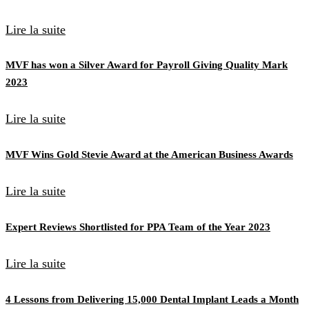
Lire la suite
MVF has won a Silver Award for Payroll Giving Quality Mark
2023
Lire la suite
MVF Wins Gold Stevie Award at the American Business Awards
Lire la suite
Expert Reviews Shortlisted for PPA Team of the Year 2023
Lire la suite
4 Lessons from Delivering 15,000 Dental Implant Leads a Month