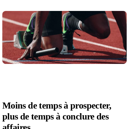
Moins de temps à prospecter,
plus de temps à conclure des
affaires