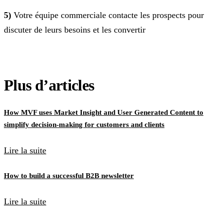
5)
Votre équipe commerciale contacte les prospects pour
discuter de leurs besoins et les convertir
Plus d’articles
How MVF uses Market Insight and User Generated Content to
simplify decision-making for customers and clients
Lire la suite
How to build a successful B2B newsletter
Lire la suite