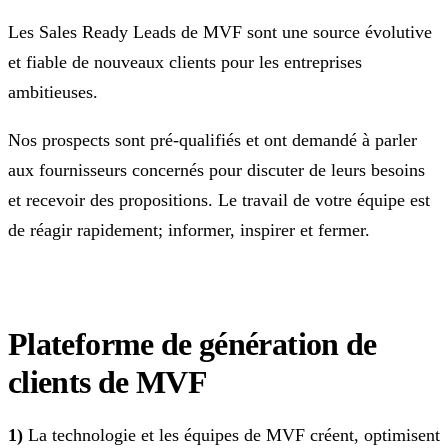
Les Sales Ready Leads de MVF sont une source évolutive
et fiable de nouveaux clients pour les entreprises
ambitieuses.
Nos prospects sont pré-qualifiés et ont demandé à parler
aux fournisseurs concernés pour discuter de leurs besoins
et recevoir des propositions. Le travail de votre équipe est
de réagir rapidement; informer, inspirer et fermer.
Plateforme de génération de
clients de MVF
1)
La technologie et les équipes de MVF créent, optimisent