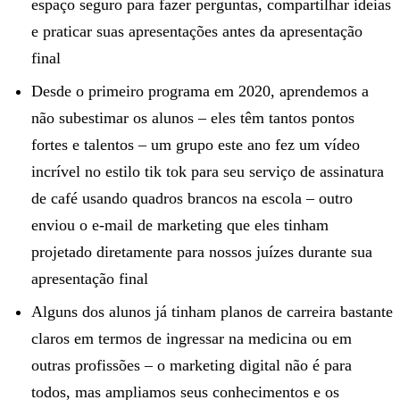
espaço seguro para fazer perguntas, compartilhar ideias
e praticar suas apresentações antes da apresentação
final
Desde o primeiro programa em 2020, aprendemos a
não subestimar os alunos – eles têm tantos pontos
fortes e talentos – um grupo este ano fez um vídeo
incrível no estilo tik tok para seu serviço de assinatura
de café usando quadros brancos na escola – outro
enviou o e-mail de marketing que eles tinham
projetado diretamente para nossos juízes durante sua
apresentação final
Alguns dos alunos já tinham planos de carreira bastante
claros em termos de ingressar na medicina ou em
outras profissões – o marketing digital não é para
todos, mas ampliamos seus conhecimentos e os