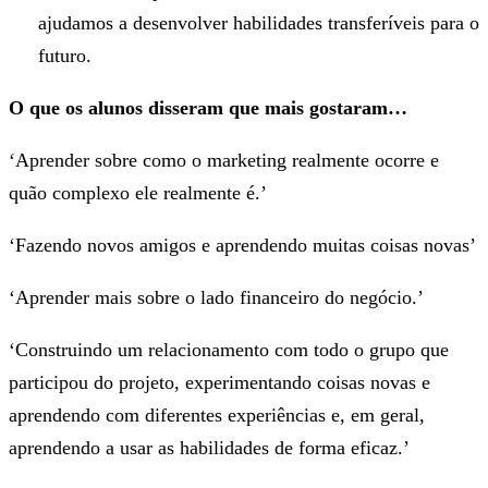
ajudamos a desenvolver habilidades transferíveis para o
futuro.
O que os alunos disseram que mais gostaram…
‘Aprender sobre como o marketing realmente ocorre e
quão complexo ele realmente é.’
‘Fazendo novos amigos e aprendendo muitas coisas novas’
‘Aprender mais sobre o lado financeiro do negócio.’
‘Construindo um relacionamento com todo o grupo que
participou do projeto, experimentando coisas novas e
aprendendo com diferentes experiências e, em geral,
aprendendo a usar as habilidades de forma eficaz.’