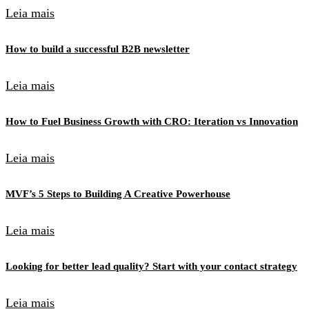
Leia mais
How to build a successful B2B newsletter
Leia mais
How to Fuel Business Growth with CRO: Iteration vs Innovation
Leia mais
MVF’s 5 Steps to Building A Creative Powerhouse
Leia mais
Looking for better lead quality? Start with your contact strategy
Leia mais