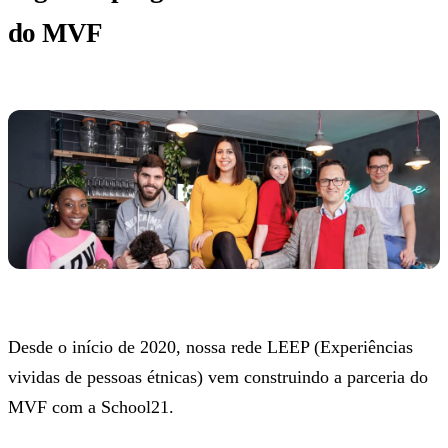
do MVF
Desde o início de 2020, nossa rede LEEP (Experiências
vividas de pessoas étnicas) vem construindo a parceria do
MVF com a School21.