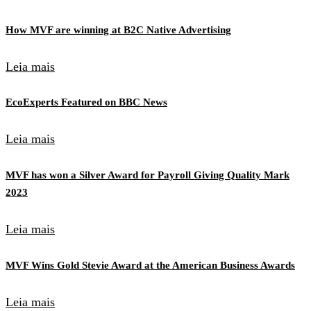
How MVF are winning at B2C Native Advertising
Leia mais
EcoExperts Featured on BBC News
Leia mais
MVF has won a Silver Award for Payroll Giving Quality Mark
2023
Leia mais
MVF Wins Gold Stevie Award at the American Business Awards
Leia mais