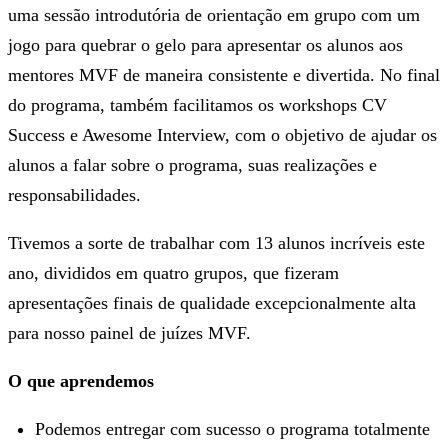
uma sessão introdutória de orientação em grupo com um
jogo para quebrar o gelo para apresentar os alunos aos
mentores MVF de maneira consistente e divertida. No final
do programa, também facilitamos os workshops CV
Success e Awesome Interview, com o objetivo de ajudar os
alunos a falar sobre o programa, suas realizações e
responsabilidades.
Tivemos a sorte de trabalhar com 13 alunos incríveis este
ano, divididos em quatro grupos, que fizeram
apresentações finais de qualidade excepcionalmente alta
para nosso painel de juízes MVF.
O que aprendemos
Podemos entregar com sucesso o programa totalmente