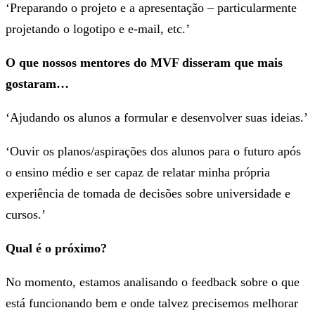
‘Preparando o projeto e a apresentação – particularmente
projetando o logotipo e e-mail, etc.’
O que nossos mentores do MVF disseram que mais
gostaram…
‘Ajudando os alunos a formular e desenvolver suas ideias.’
‘Ouvir os planos/aspirações dos alunos para o futuro após
o ensino médio e ser capaz de relatar minha própria
experiência de tomada de decisões sobre universidade e
cursos.’
Qual é o próximo?
No momento, estamos analisando o feedback sobre o que
está funcionando bem e onde talvez precisemos melhorar