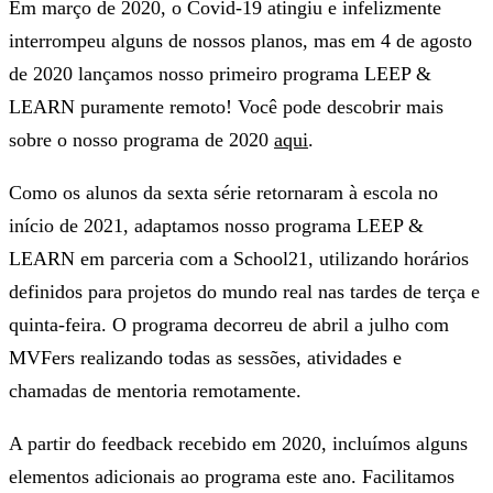
Em março de 2020, o Covid-19 atingiu e infelizmente
interrompeu alguns de nossos planos, mas em 4 de agosto
de 2020 lançamos nosso primeiro programa LEEP &
LEARN puramente remoto! Você pode descobrir mais
sobre o nosso programa de 2020
aqui
.
Como os alunos da sexta série retornaram à escola no
início de 2021, adaptamos nosso programa LEEP &
LEARN em parceria com a School21, utilizando horários
definidos para projetos do mundo real nas tardes de terça e
quinta-feira. O programa decorreu de abril a julho com
MVFers realizando todas as sessões, atividades e
chamadas de mentoria remotamente.
A partir do feedback recebido em 2020, incluímos alguns
elementos adicionais ao programa este ano. Facilitamos