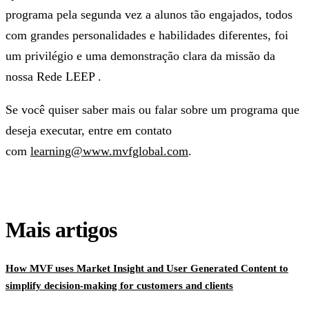
programa pela segunda vez a alunos tão engajados, todos
com grandes personalidades e habilidades diferentes, foi
um privilégio e uma demonstração clara da missão da
nossa Rede LEEP .
Se você quiser saber mais ou falar sobre um programa que
deseja executar, entre em contato
com
learning@www.mvfglobal.com
.
Mais artigos
How MVF uses Market Insight and User Generated Content to
simplify decision-making for customers and clients