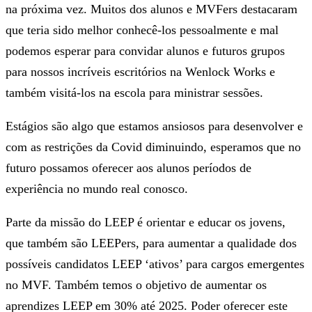
na próxima vez. Muitos dos alunos e MVFers destacaram
que teria sido melhor conhecê-los pessoalmente e mal
podemos esperar para convidar alunos e futuros grupos
para nossos incríveis escritórios na Wenlock Works e
também visitá-los na escola para ministrar sessões.
Estágios são algo que estamos ansiosos para desenvolver e
com as restrições da Covid diminuindo, esperamos que no
futuro possamos oferecer aos alunos períodos de
experiência no mundo real conosco.
Parte da missão do LEEP é orientar e educar os jovens,
que também são LEEPers, para aumentar a qualidade dos
possíveis candidatos LEEP ‘ativos’ para cargos emergentes
no MVF. Também temos o objetivo de aumentar os
aprendizes LEEP em 30% até 2025. Poder oferecer este