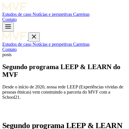
Estudos de caso
Notícias e perspetivas
Carreiras
Contato
Estudos de caso
Notícias e perspetivas
Carreiras
Contato
posts
Segundo programa LEEP & LEARN do
MVF
Desde o início de 2020, nossa rede LEEP (Experiências vividas de
pessoas étnicas) vem construindo a parceria do MVF com a
School21.
Segundo programa LEEP & LEARN