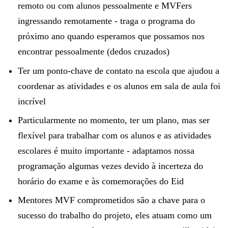
remoto ou com alunos pessoalmente e MVFers
ingressando remotamente - traga o programa do
próximo ano quando esperamos que possamos nos
encontrar pessoalmente (dedos cruzados)
Ter um ponto-chave de contato na escola que ajudou a
coordenar as atividades e os alunos em sala de aula foi
incrível
Particularmente no momento, ter um plano, mas ser
flexível para trabalhar com os alunos e as atividades
escolares é muito importante - adaptamos nossa
programação algumas vezes devido à incerteza do
horário do exame e às comemorações do Eid
Mentores MVF comprometidos são a chave para o
sucesso do trabalho do projeto, eles atuam como um